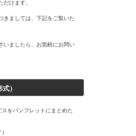
ただけます。
つきましては、下記をご覧いた
ざいましたら、お気軽にお問い
。
形式）
ビスをパンフレットにまとめた
す）