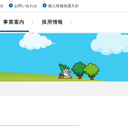
せ
お問い合わせ
個人情報保護方針
事業案内
採用情報