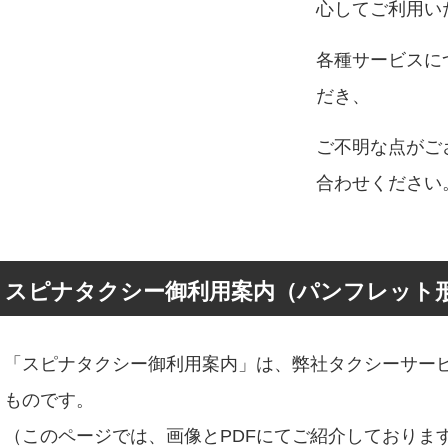
心してご利用い
各種サービスに
だき、
ご不明な点がご
合わせください
スピナタクシー御利用案内（パンフレット
「スピナタクシー御利用案内」は、弊社タクシーサー
ものです。
（このページでは、画像とPDFにてご紹介しておりま