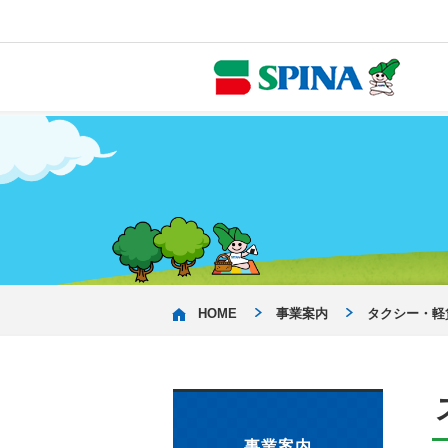
HOME
事業案内
タクシー・軽
事業案内