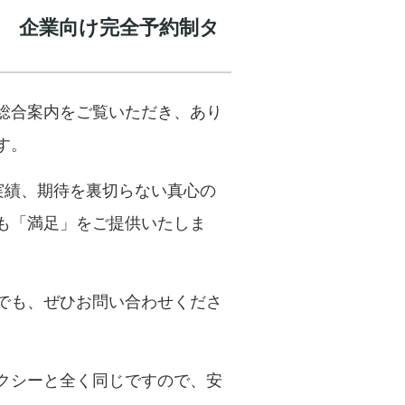
創業 企業向け完全予約制タ
総合案内をご覧いただき、あり
す。
応実績、期待を裏切らない真心の
も「満足」をご提供いたしま
でも、ぜひお問い合わせくださ
クシーと全く同じですので、安