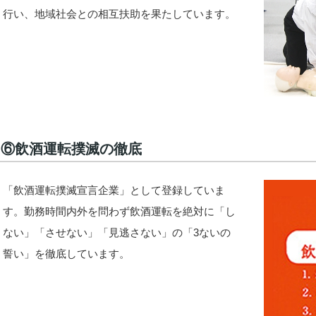
行い、地域社会との相互扶助を果たしています。
⑥飲酒運転撲滅の徹底
「飲酒運転撲滅宣言企業」として登録していま
す。勤務時間内外を問わず飲酒運転を絶対に「し
ない」「させない」「見逃さない」の「3ないの
誓い」を徹底しています。