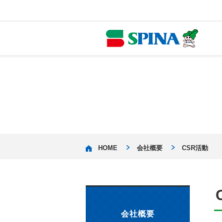
HOME
会社概要
CSR活動
会社概要