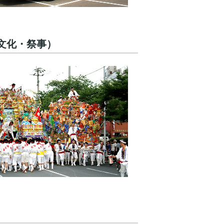
文化・祭事）