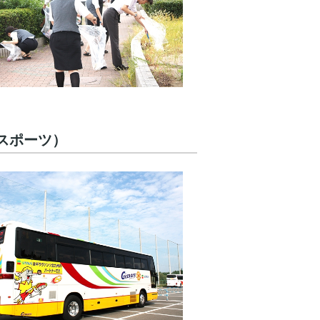
スポーツ）