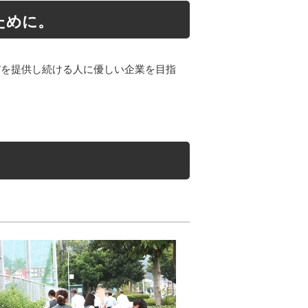
ために。
”を提供し続ける人に優しい企業を目指