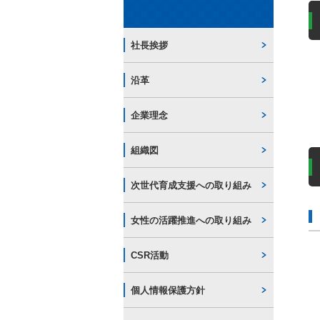
社長挨拶
沿革
企業理念
組織図
次世代育成支援への取り組み
女性の活躍推進への取り組み
CSR活動
個人情報保護方針