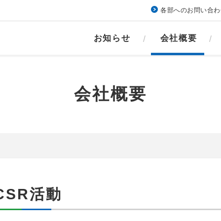
各部へのお問い合わ
お知らせ
会社概要
会社概要
CSR活動