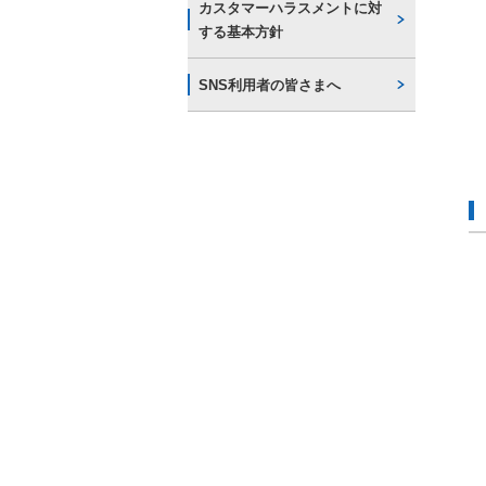
カスタマーハラスメントに対
する基本方針
SNS利用者の皆さまへ