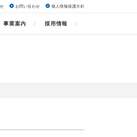
せ
お問い合わせ
個人情報保護方針
事業案内
採用情報