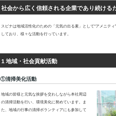
社会から広く信頼される企業であり続ける
スピナは地域活性化のための「元気の出る素」として“アメニティ
しており、様々な活動を行っています。
1 地域・社会貢献活動
①清掃美化活動
地域の皆様と元気な挨拶を交わしながら本社周辺
の清掃活動を行い、環境美化に努めています。ま
た、地域の行事の清掃ボランティアにも参加して