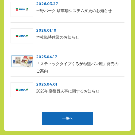
2026.03.27
平野パーク 駐車場システム変更のお知らせ
2026.01.10
本社臨時休業のお知らせ
2025.04.17
「スティックタイプくろがね堅パン鐵」発売の
ご案内
2025.04.01
2025年度役員人事に関するお知らせ
一覧へ