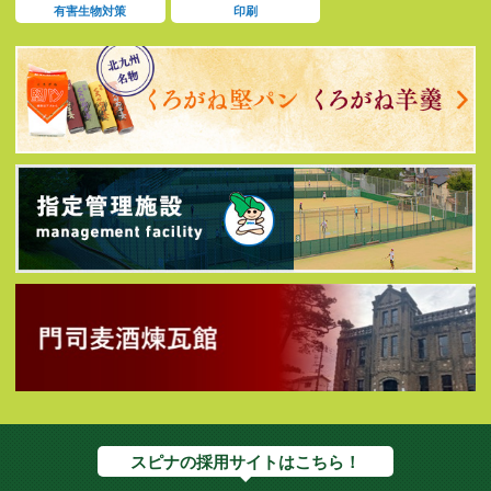
有害生物対策
印刷
スピナの採用サイトはこちら！