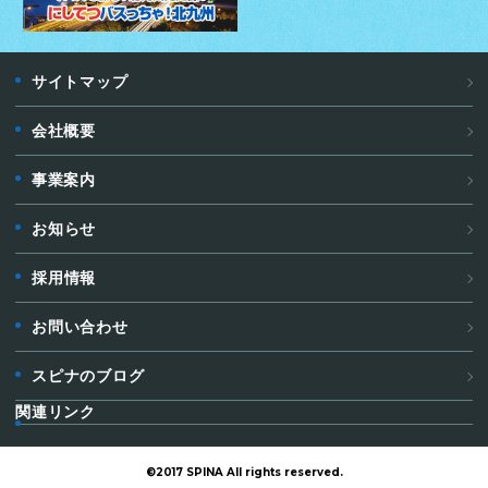
サイトマップ
会社概要
事業案内
お知らせ
採用情報
お問い合わせ
スピナのブログ
関連リンク
©2017 SPINA All rights reserved.