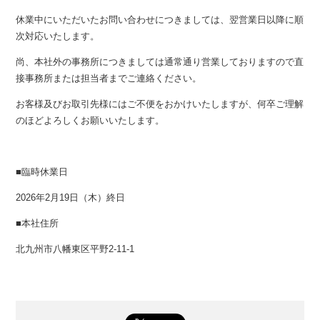
休業中にいただいたお問い合わせにつきましては、翌営業日以降に順
次対応いたします。
尚、本社外の事務所につきましては通常通り営業しておりますので直
接事務所または担当者までご連絡ください。
お客様及びお取引先様にはご不便をおかけいたしますが、何卒ご理解
のほどよろしくお願いいたします。
■臨時休業日
2026年2月19日（木）終日
■本社住所
北九州市八幡東区平野2-11-1