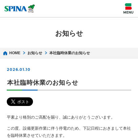
お知らせ
HOME
お知らせ
本社臨時休業のお知らせ
2026.01.10
本社臨時休業のお知らせ
平素より格別のご高配を賜り、誠にありがとうございます。
この度、設備更新作業に伴う停電のため、下記日程におきまして本社
を臨時休業させていただきます。