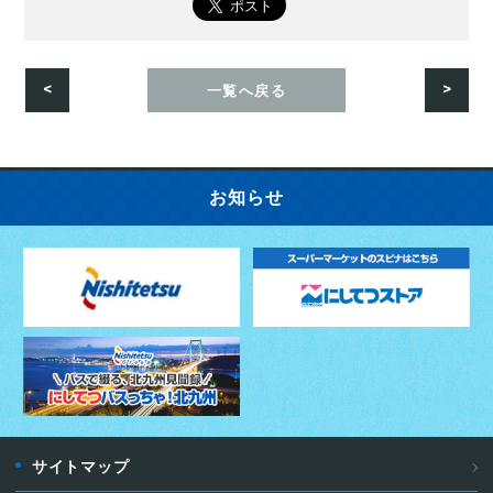
<
>
一覧へ戻る
お知らせ
サイトマップ