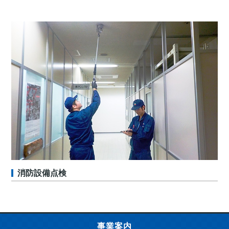
消防設備点検
事業案内