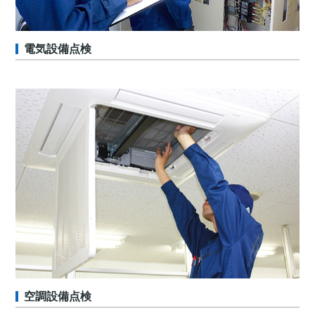
電気設備点検
空調設備点検