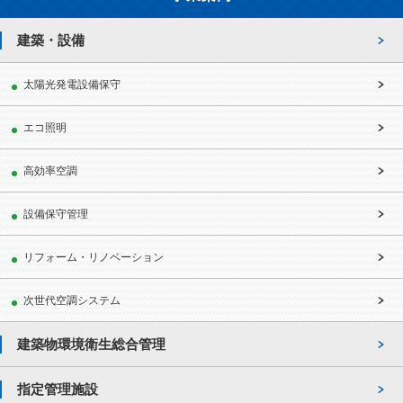
建築・設備
太陽光発電設備保守
エコ照明
高効率空調
設備保守管理
リフォーム・リノベーション
次世代空調システム
建築物環境衛生総合管理
指定管理施設