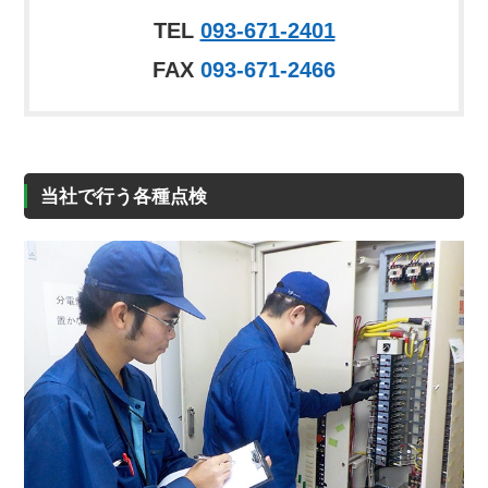
TEL
093-671-2401
FAX
093-671-2466
当社で行う各種点検