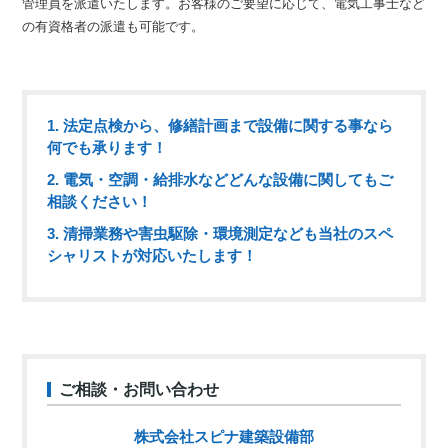
管理員を派遣いたします。お客様のご要望に応じて、電気工事士など
の有資格者の派遣も可能です。
1. 法定点検から、修繕計画まで設備に関する事なら
何でも承ります！
2. 電気・空調・給排水などどんな設備に関してもご
相談ください！
3. 清掃業務や害虫駆除・環境測定なども当社のスペ
シャリストが対応いたします！
ご相談・お問い合わせ
株式会社スピナ建築設備部