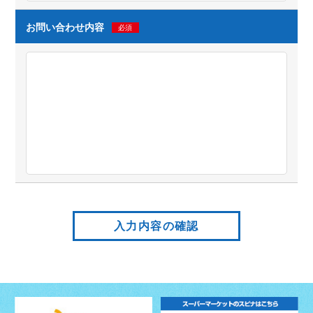
お問い合わせ内容
必須