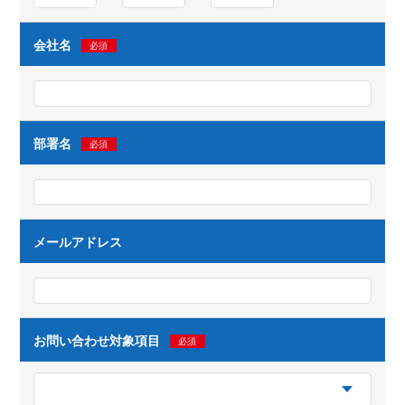
会社名
必須
部署名
必須
メールアドレス
お問い合わせ対象項目
必須