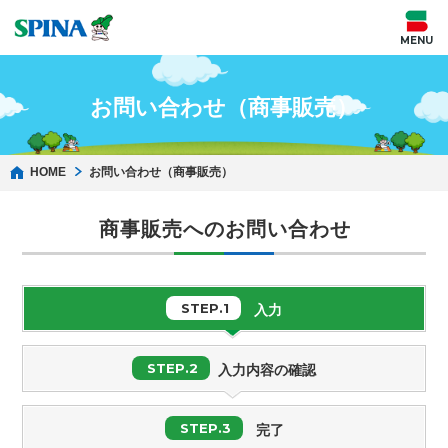
お問い合わせ（商事販売）
HOME
お問い合わせ（商事販売）
商事販売へのお問い合わせ
STEP.1
入力
STEP.2
入力内容の確認
STEP.3
完了