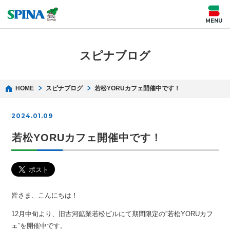
スピナブログ
HOME
スピナブログ
若松YORUカフェ開催中です！
2024.01.09
若松YORUカフェ開催中です！
皆さま、こんにちは！
12月中旬より、旧古河鉱業若松ビルにて期間限定の”若松YORUカフ
ェ”を開催中です。