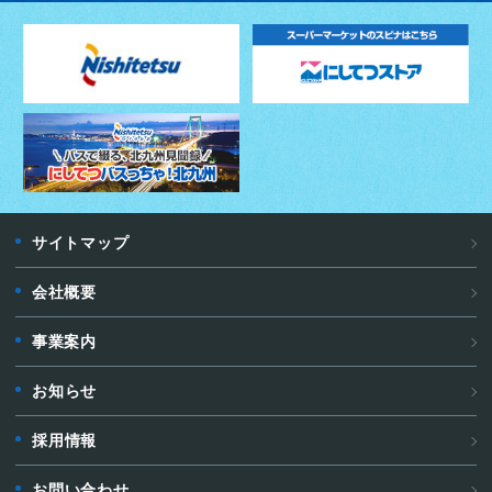
サイトマップ
会社概要
事業案内
お知らせ
採用情報
お問い合わせ